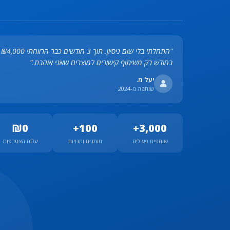
"התחלתי בלי שום ניסיון. תוך 3 חודשים כבר הרווחתי ₪4,000
בחודש רק משיתוף קישורים למוצרים שאני אוהבת."
יעל מ.
שותפה מ-2024
₪0
100+
3,000+
שותפים פעילים
מותגים וחנויות
עלות הצטרפות