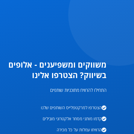
משווקים ומשפיענים - אלופים
בשיווק? הצטרפו אלינו
התחילו להרוויח מתוכניות שותפים
הצטרפו למרקטפלייס השותפים שלנו
קדמו מותגי מסחר אלקטרוני מובילים
הרוויחו עמלות על כל מכירה