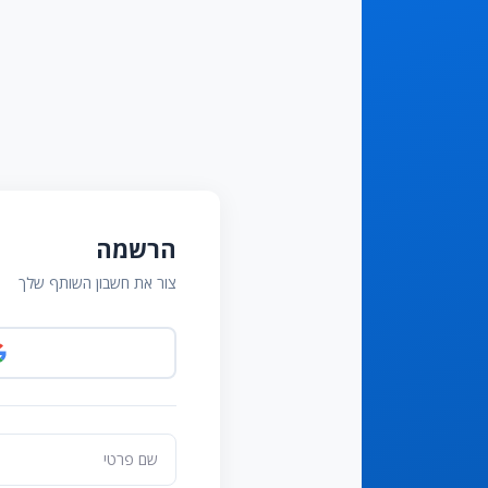
הרשמה
צור את חשבון השותף שלך