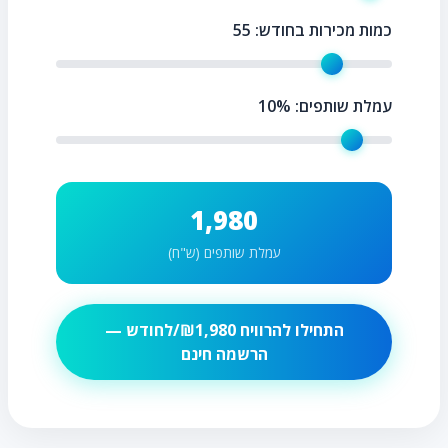
כמות מכירות בחודש:
55
עמלת שותפים:
%
10
1,980
עמלת שותפים (ש"ח)
התחילו להרוויח ₪
1,980
/לחודש —
הרשמה חינם