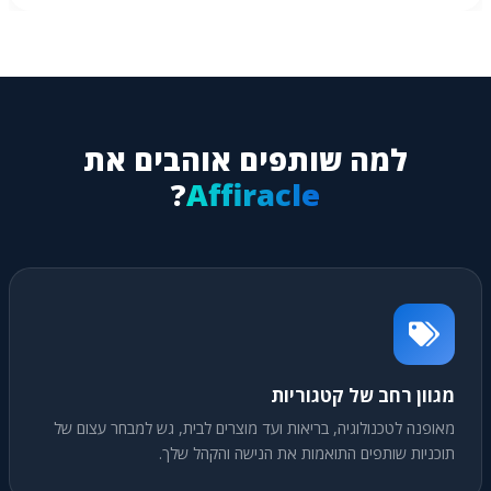
למה שותפים אוהבים את
?
Affiracle
מגוון רחב של קטגוריות
מאופנה לטכנולוגיה, בריאות ועד מוצרים לבית, גש למבחר עצום של
תוכניות שותפים התואמות את הנישה והקהל שלך.