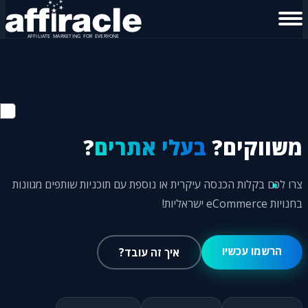
משווקים?
בעלי אתרים
?
צרו לכם בקלות הכנסה עיקרית או נוספת עם תוכניות שותפים מגוונות
בחנויות eCommerce ישראליות!
הרשמו עכשיו
איך זה עובד?