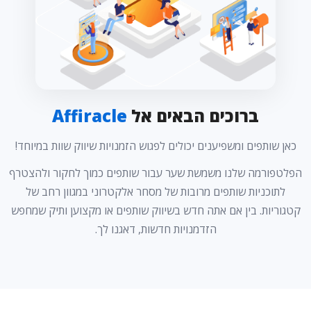
ברוכים הבאים אל
Affiracle
כאן שותפים ומשפיענים יכולים לפגוש הזמנויות שיווק שוות במיוחד!
הפלטפורמה שלנו משמשת שער עבור שותפים כמוך לחקור ולהצטרף
לתוכניות שותפים מרובות של מסחר אלקטרוני במגוון רחב של
קטגוריות. בין אם אתה חדש בשיווק שותפים או מקצוען ותיק שמחפש
הזדמנויות חדשות, דאגנו לך.