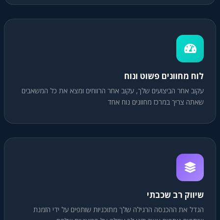
לוח מחוונים פשוט ונוח
עקוב אחר הביצועים שלך, עקוב אחר הרווחים ומצא את כל המשאבים
שאתה צריך במרכז מחוונים נוח אחד
שיווק רב שכבתי
הגדל את ההכנסה הרגילה שלך מתוכניות שותפים על ידי הזמנת