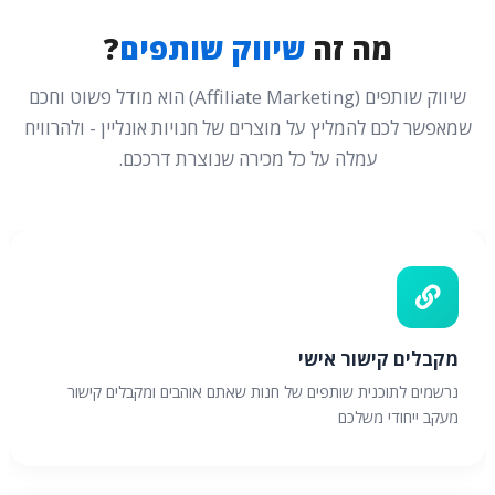
מה זה
שיווק שותפים
?
שיווק שותפים (Affiliate Marketing) הוא מודל פשוט וחכם
שמאפשר לכם להמליץ על מוצרים של חנויות אונליין - ולהרוויח
עמלה על כל מכירה שנוצרת דרככם.
מקבלים קישור אישי
נרשמים לתוכנית שותפים של חנות שאתם אוהבים ומקבלים קישור
מעקב ייחודי משלכם