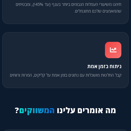
תיהנו משיעורי העמלות הגבוהים ביותר בענף (עד 45%!), ומבטיחים
שהמאמצים שלכם מתוגמלים.
ניתוח בזמן אמת
קבל החלטות מושכלות עם נתונים בזמן אמת על קליקים, המרות ורווחים
מה אומרים עלינו
המשווקים
?