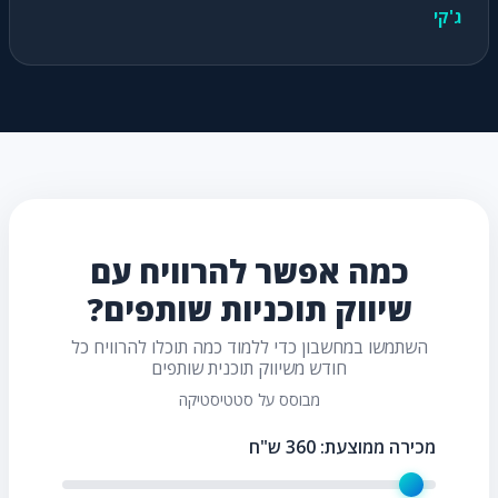
ג'קי
כמה אפשר להרוויח עם
שיווק תוכניות שותפים?
השתמשו במחשבון כדי ללמוד כמה תוכלו להרוויח כל
חודש משיווק תוכנית שותפים
מבוסס על סטטיסטיקה
מכירה ממוצעת:
360
ש"ח