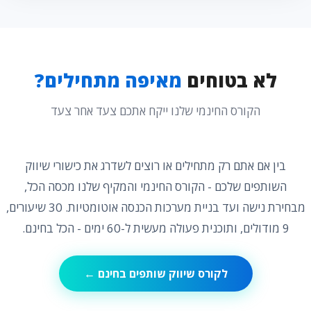
לא בטוחים
מאיפה מתחילים?
הקורס החינמי שלנו ייקח אתכם צעד אחר צעד
בין אם אתם רק מתחילים או רוצים לשדרג את כישורי שיווק
השותפים שלכם - הקורס החינמי והמקיף שלנו מכסה הכל,
מבחירת נישה ועד בניית מערכות הכנסה אוטומטיות. 30 שיעורים,
9 מודולים, ותוכנית פעולה מעשית ל-60 ימים - הכל בחינם.
לקורס שיווק שותפים בחינם ←