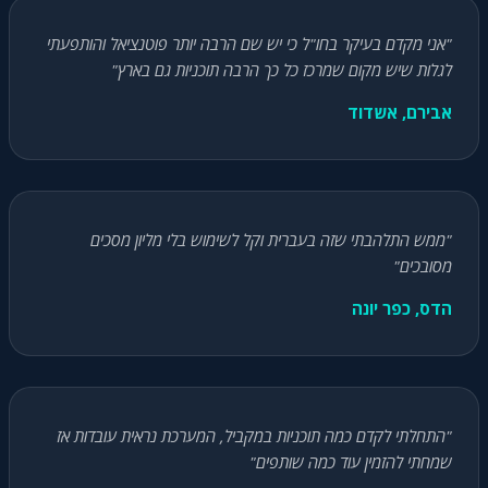
"אני מקדם בעיקר בחו"ל כי יש שם הרבה יותר פוטנציאל והותפעתי
לגלות שיש מקום שמרכז כל כך הרבה תוכניות גם בארץ"
אבירם, אשדוד
"ממש התלהבתי שזה בעברית וקל לשימוש בלי מליון מסכים
מסובכים"
הדס, כפר יונה
"התחלתי לקדם כמה תוכניות במקביל, המערכת נראית עובדות אז
שמחתי להזמין עוד כמה שותפים"