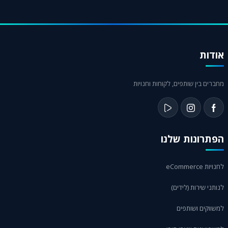
אודות
מחברים בין שותפים, לקוחות וחנויות
הפתרונות שלנו
לחנויות eCommerce
לנותני שירות (לידים)
למשווקים ושותפים