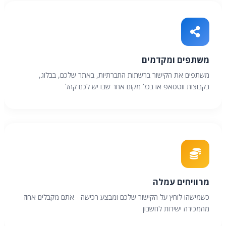
משתפים ומקדמים
משתפים את הקישור ברשתות החברתיות, באתר שלכם, בבלוג,
בקבוצות ווטסאפ או בכל מקום אחר שבו יש לכם קהל
מרוויחים עמלה
כשמישהו לוחץ על הקישור שלכם ומבצע רכישה - אתם מקבלים אחוז
מהמכירה ישירות לחשבון