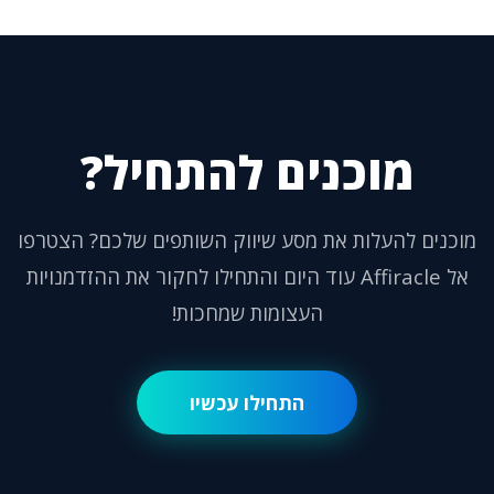
מוכנים להתחיל?
מוכנים להעלות את מסע שיווק השותפים שלכם? הצטרפו
אל Affiracle עוד היום והתחילו לחקור את ההזדמנויות
העצומות שמחכות!
התחילו עכשיו