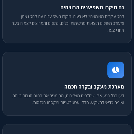
גם מיקרו משפיענים מרוויחים
קהל עוקבים מצומצם? לא בעיה. מיקרו משפיענים עם קהל נאמן
ומעורב משיגים תוצאות מרשימות. כלים, נתונים ותמריצים לצמוח צעד
אחרי צעד.
מערכת מעקב ובקרה חכמה
דעו בכל רגע אילו שת"פים מצליחים, מה מניב את הרווח הגבוה ביותר,
ואיפה כדאי להשקיע. חדדו אסטרטגיות ומקסמו הכנסות.