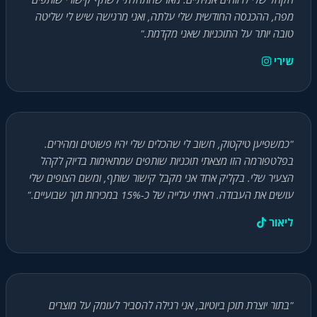
מפה, ההכנסה החודשית שלי עלתה, ואני מרגישה שיש לי שליטה
טובה יותר על התוכניות שאני מקדמת."
שירי
"כמשפיען טיקטוק, חשוב לי שהכלים שלי יהיו פשוטים ומהירים.
בפלטפורמה הזו מצאתי תוכניות שותפים שמתאימות בדיוק לקהל
הצעיר שלי. בקליק אחד אני מקבל קישור שותף, ומשם הצופים שלי
עושים את העבודה. ראיתי עלייה של כ-15% במכירות תוך שבועיים."
ליאור
"בתור יוצרת תוכן ביוטיוב, אני רגילה להסביר לעומק על מוצרים