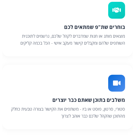
בוחרים שת"פ שמתאים לכם
מוצאים מותג או חנות שמדברים לקהל שלכם, נרשמים לתוכנית
השותפים שלהם ומקבלים קישור מעקב אישי - הכל בכמה קליקים
משלבים בתוכן שאתם כבר יוצרים
סטורי, סרטון, פוסט או ביו - משתפים את הקישור בצורה טבעית כחלק
מהתוכן שהקהל שלכם כבר אוהב לצרוך