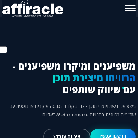
משפיענים ומיקרו משפיענים -
הרוויחו מיצירת תוכן
עם שיווק שותפים
משפיעני רשת ויוצרי תוכן - צרו בקלות הכנסה עיקרית או נוספת עם
שת"פים מגוונים בחנויות eCommerce ישראליות!
הרשמו עכשיו
איך זה עובד?