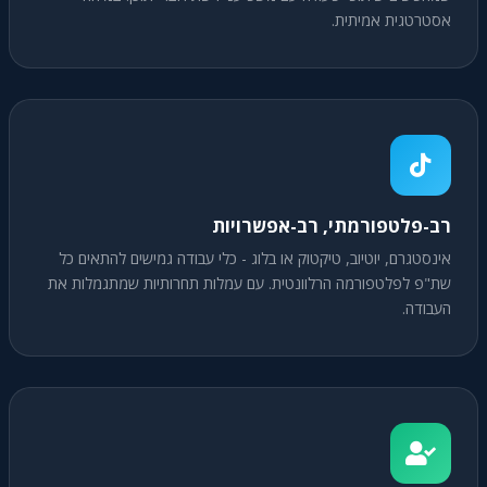
אסטרטגית אמיתית.
רב-פלטפורמתי, רב-אפשרויות
אינסטגרם, יוטיוב, טיקטוק או בלוג - כלי עבודה גמישים להתאים כל
שת"פ לפלטפורמה הרלוונטית. עם עמלות תחרותיות שמתגמלות את
העבודה.