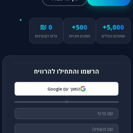
0 ₪
500+
5,000+
שותפים פעילים
מותגים וחנויות
עלות הצטרפות
הרשמו והתחילו להרוויח
המשך עם Google
או