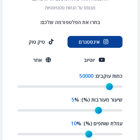
מבוסס על הנחות סטטיסטיות
בחרו את הפלטפורמה שלכם:
אינסטגרם
טיק טוק
יוטיוב
אחר
כמות עוקבים:
50000
שיעור מעורבות (%):
%
5
עמלת שותפים (%):
%
10