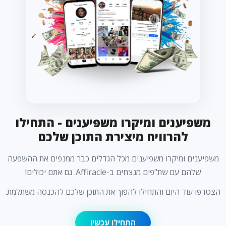
משפיענים ומיקרו משפיענים - התחילו
להרוויח מיצירת התוכן שלכם
משפיענים ומיקרו משפיענים מכל הגדלים כבר ממנפים את ההשפעה
שלהם עם שת"פים מנצחים ב-Affiracle. גם אתם יכולים!
הצטרפו עוד היום והתחילו להפוך את התוכן שלכם להכנסה משתלמת.
התחילו עכשיו