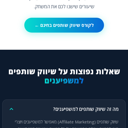
שיעורים שישנו לכם את המשחק.
לקורס שיווק שותפים בחינם ←
שאלות נפוצות על שיווק שותפים
למשפיענים
מה זה שיווק שותפים למשפיענים?
שיווק שותפים (Affiliate Marketing) מאפשר למשפיענים ויוצרי