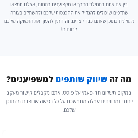
בין אם אתם בתחילת הדרך או מקצוענים בתחום, אצלנו תמצאו
שת"פים שיכולים להגדיל את ההכנסות שלכם ולהשתלב בצורה
מושלמת בתוכן שאתם כבר יוצרים. זה הזמן להפוך את התשוקה שלכם
לרווחים!
מה זה
שיווק שותפים
למשפיענים?
במקום תשלום חד-פעמי על פוסט, אתם מקבלים קישור מעקב
ייחודי ומרוויחים עמלה מתמשכת על כל רכישה שנוצרת מהתוכן
שלכם.