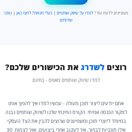
מעוניינים לדעת עוד?
למדו על שיווק שותפים
|
בעלי חנויות? לחצו כאן
|
נותני
שירותים
רוצים
לשדרג
את הכישורים שלכם?
למדו שיווק שותפים מאפס - בחינם
אתם יודעים ליצור תוכן מעולה - עכשיו למדו איך להפוך אותו
למקור הכנסה אמיתי. הקורס החינמי שלנו לשיווק שותפים נבנה
במיוחד ליוצרי תוכן ומשפיענים שרוצים להבין את הצד העסקי:
אילו תוכניות לבחור, איך לעקוב אחרי ביצועים, ואיך לצמוח. 30