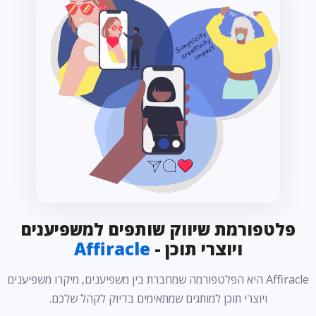
פלטפורמת שיווק שותפים למשפיענים
ויוצרי תוכן -
Affiracle
Affiracle היא הפלטפורמה שמחברת בין משפיענים, מיקרו משפיענים
ויוצרי תוכן למותגים שמתאימים בדיוק לקהל שלכם.