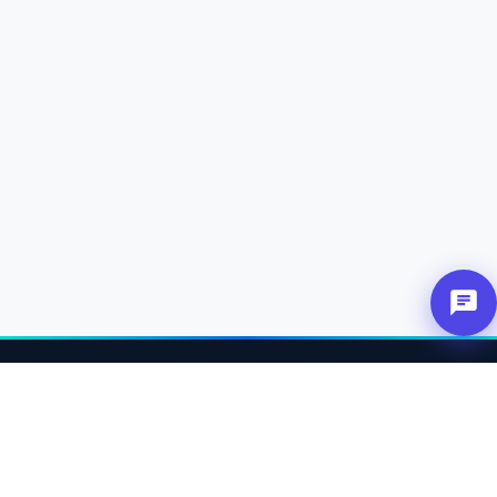
אודות
מחברים בין שותפים, לקוחות וחנויות