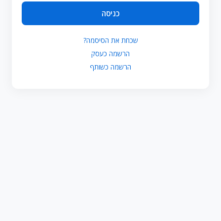
כניסה
שכחת את הסיסמה?
הרשמה כעסק
הרשמה כשותף