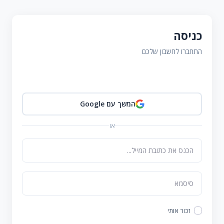
כניסה
התחברו לחשבון שלכם
המשך עם Google
או
זכור אותי